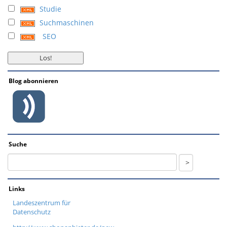
Studie
Suchmaschinen
SEO
Blog abonnieren
Suche
Links
Landeszentrum für
Datenschutz