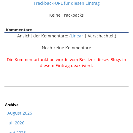
Trackback-URL für diesen Eintrag
Keine Trackbacks
Kommentare
Ansicht der Kommentare: (
Linear
| Verschachtelt)
Noch keine Kommentare
Die Kommentarfunktion wurde vom Besitzer dieses Blogs in
diesem Eintrag deaktiviert.
Archive
August 2026
Juli 2026
Juni 2026