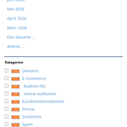
Mai 2026
April 2026
März 2026
Das Neueste ...
Älteres ...
Kategorien
Domains
E-Commerce
Auktion:NG
online-Auktionen
Kundeninformationen
Presse
Sicherheit
Spam