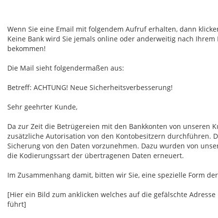
Wenn Sie eine Email mit folgendem Aufruf erhalten, dann klicke
Keine Bank wird Sie jemals online oder anderweitig nach Ihrem 
bekommen!
Die Mail sieht folgendermaßen aus:
Betreff: ACHTUNG! Neue Sicherheitsverbesserung!
Sehr geehrter Kunde,
Da zur Zeit die Betrügereien mit den Bankkonten von unseren 
zusätzliche Autorisation von den Kontobesitzern durchführen. D
Sicherung von den Daten vorzunehmen. Dazu wurden von unseren
die Kodierungssart der übertragenen Daten erneuert.
Im Zusammenhang damit, bitten wir Sie, eine spezielle Form der 
[Hier ein Bild zum anklicken welches auf die gefälschte Adre
führt]