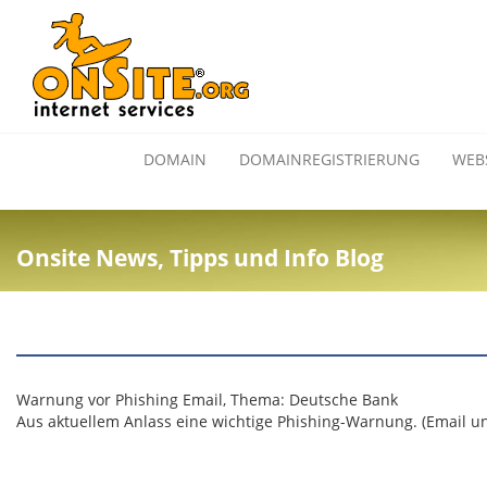
DOMAIN
DOMAINREGISTRIERUNG
WEB
Onsite News, Tipps und Info Blog
Warnung vor Phishing Email, Thema: Deutsche Bank
Aus aktuellem Anlass eine wichtige Phishing-Warnung. (Email u