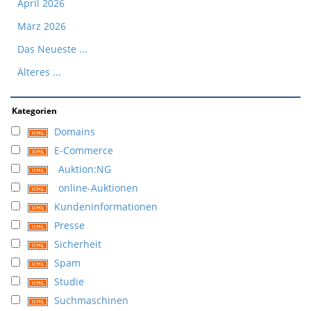
April 2026
März 2026
Das Neueste ...
Älteres ...
Kategorien
Domains
E-Commerce
Auktion:NG
online-Auktionen
Kundeninformationen
Presse
Sicherheit
Spam
Studie
Suchmaschinen