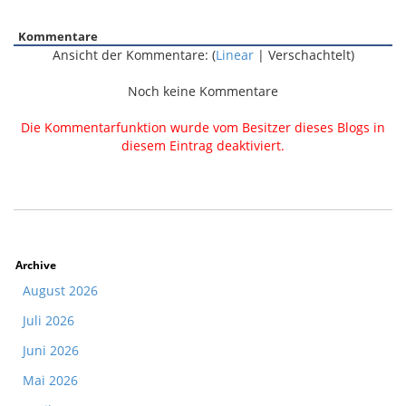
Kommentare
Ansicht der Kommentare: (
Linear
| Verschachtelt)
Noch keine Kommentare
Die Kommentarfunktion wurde vom Besitzer dieses Blogs in
diesem Eintrag deaktiviert.
Archive
August 2026
Juli 2026
Juni 2026
Mai 2026