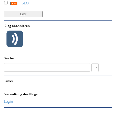
SEO
Blog abonnieren
Suche
Links
Verwaltung des Blogs
Login