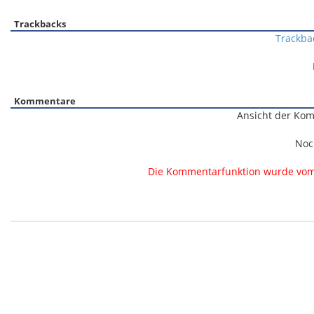
Trackbacks
Trackba
Kommentare
Ansicht der Kom
Noc
Die Kommentarfunktion wurde vom B