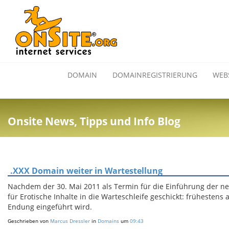
DOMAIN
DOMAINREGISTRIERUNG
WEB
Onsite News, Tipps und Info Blog
.XXX Domain weiter in Wartestellung
Nachdem der 30. Mai 2011 als Termin für die Einführung der n
für Erotische Inhalte in die Warteschleife geschickt: frühestens
Endung eingeführt wird.
Geschrieben von
Marcus Dressler
in
Domains
um
09:43