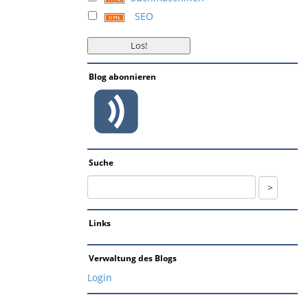
SEO
Blog abonnieren
Suche
Links
Verwaltung des Blogs
Login