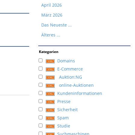
April 2026
März 2026
Das Neueste ...
Älteres ...
Kategorien
Domains
E-Commerce
Auktion:NG
online-Auktionen
Kundeninformationen
Presse
Sicherheit
Spam
Studie
Suchmaschinen