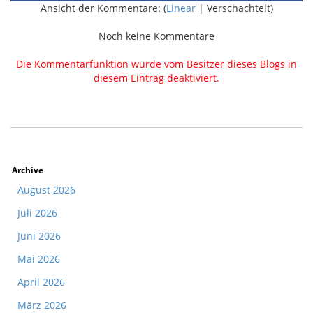
Ansicht der Kommentare: (
Linear
| Verschachtelt)
Noch keine Kommentare
Die Kommentarfunktion wurde vom Besitzer dieses Blogs in
diesem Eintrag deaktiviert.
Archive
August 2026
Juli 2026
Juni 2026
Mai 2026
April 2026
März 2026