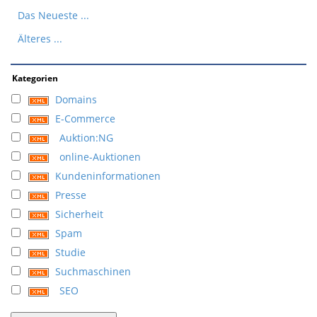
Das Neueste ...
Älteres ...
Kategorien
Domains
E-Commerce
Auktion:NG
online-Auktionen
Kundeninformationen
Presse
Sicherheit
Spam
Studie
Suchmaschinen
SEO