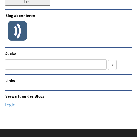
Blog abonnieren
Suche
Links
Verwaltung des Blogs
Login