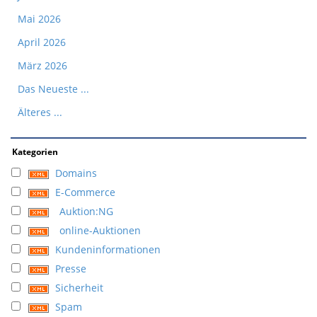
Mai 2026
April 2026
März 2026
Das Neueste ...
Älteres ...
Kategorien
Domains
E-Commerce
Auktion:NG
online-Auktionen
Kundeninformationen
Presse
Sicherheit
Spam