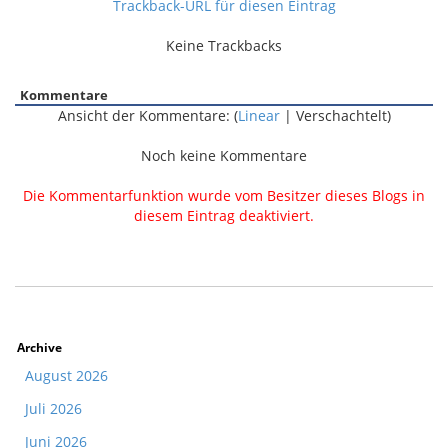
Trackback-URL für diesen Eintrag
Keine Trackbacks
Kommentare
Ansicht der Kommentare: (
Linear
| Verschachtelt)
Noch keine Kommentare
Die Kommentarfunktion wurde vom Besitzer dieses Blogs in
diesem Eintrag deaktiviert.
Archive
August 2026
Juli 2026
Juni 2026