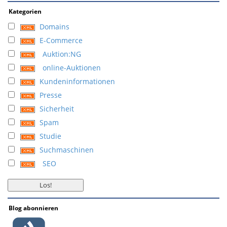
Kategorien
Domains
E-Commerce
Auktion:NG
online-Auktionen
Kundeninformationen
Presse
Sicherheit
Spam
Studie
Suchmaschinen
SEO
Blog abonnieren