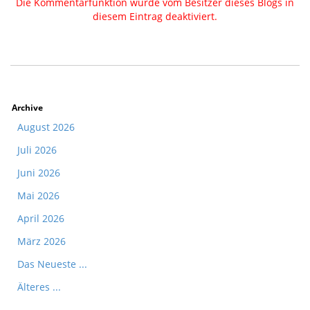
Die Kommentarfunktion wurde vom Besitzer dieses Blogs in
diesem Eintrag deaktiviert.
Archive
August 2026
Juli 2026
Juni 2026
Mai 2026
April 2026
März 2026
Das Neueste ...
Älteres ...