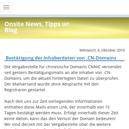
Toggle
navigation
Onsite News, Tipps und Info
Blog
Mittwoch, 6. Oktober 2010
Bestätigung der Inhaberdaten von .CN-Domains
Die Vergabestelle für chinesische Domains CNNIC versendet
seit gestern Bestätigungsmails an alle Inhaber von .CN-
Domains, um die aktuell hinterlegten Daten zu überprüfen.
Der Mailversand wurde ohne Absprache mit den
Registraren gestartet.
Nach den uns zur Zeit vorliegenden Informationen
enthalten diese Mails einen Link, der innerhalb von 15
Tagen bestätigt werden muss. Erfolgt innerhalb dieser Zeit
keine Aktion, kann das den Verlust der Domain bedeuten!
Wir sind derzeit mit der Vergabestelle über die weitere