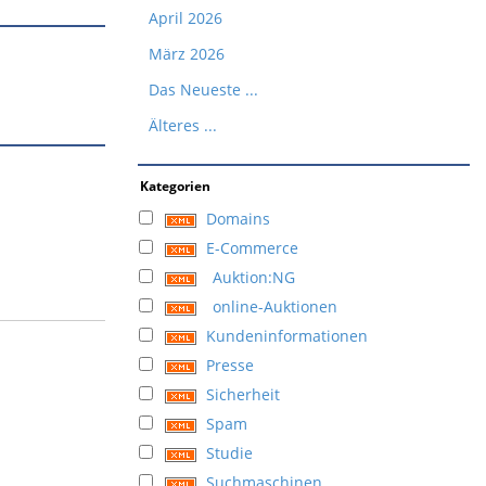
April 2026
März 2026
Das Neueste ...
Älteres ...
Kategorien
Domains
E-Commerce
Auktion:NG
online-Auktionen
Kundeninformationen
Presse
Sicherheit
Spam
Studie
Suchmaschinen