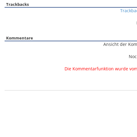
Trackbacks
Trackba
Kommentare
Ansicht der Kom
Noc
Die Kommentarfunktion wurde vom B