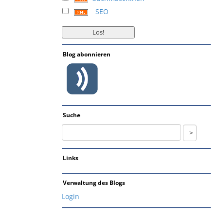
SEO
Blog abonnieren
Suche
Links
Verwaltung des Blogs
Login