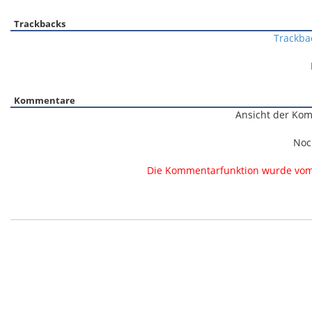
Trackbacks
Trackba
Kommentare
Ansicht der Kom
Noc
Die Kommentarfunktion wurde vom B