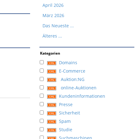
April 2026
März 2026
Das Neueste ...
Älteres ...
Kategorien
Domains
E-Commerce
Auktion:NG
online-Auktionen
Kundeninformationen
Presse
Sicherheit
Spam
Studie
Suchmaschinen