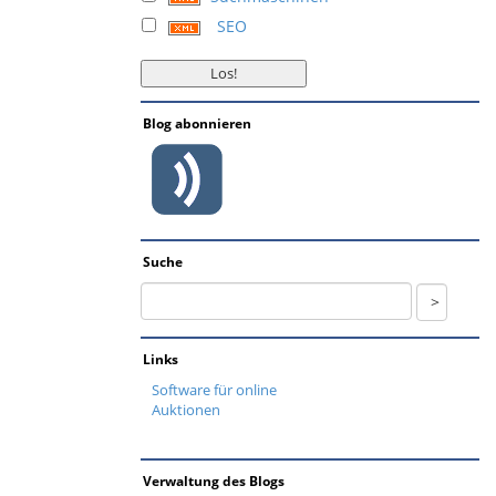
SEO
Blog abonnieren
Suche
Links
Software für online
Auktionen
Verwaltung des Blogs