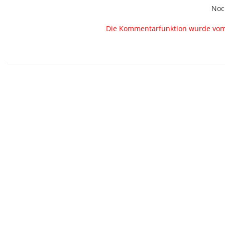
Noc
Die Kommentarfunktion wurde vom B