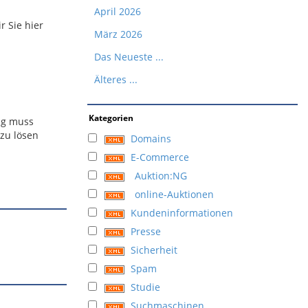
April 2026
r Sie hier
März 2026
Das Neueste ...
Älteres ...
Kategorien
ung muss
 zu lösen
Domains
E-Commerce
Auktion:NG
online-Auktionen
Kundeninformationen
Presse
Sicherheit
Spam
Studie
Suchmaschinen