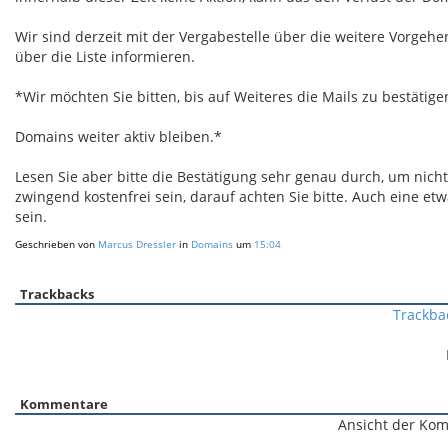
Wir sind derzeit mit der Vergabestelle über die weitere Vorgeh
über die Liste informieren.
*Wir möchten Sie bitten, bis auf Weiteres die Mails zu bestätige
Domains weiter aktiv bleiben.*
Lesen Sie aber bitte die Bestätigung sehr genau durch, um nich
zwingend kostenfrei sein, darauf achten Sie bitte. Auch eine etw
sein.
Geschrieben von
Marcus Dressler
in
Domains
um
15:04
Trackbacks
Trackba
Kommentare
Ansicht der Kom