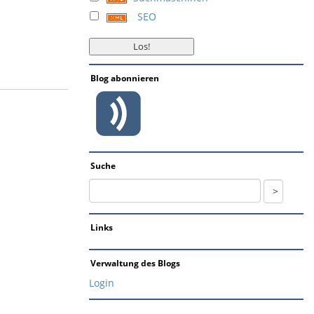
SEO
Blog abonnieren
Suche
Links
Verwaltung des Blogs
Login