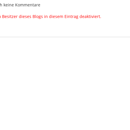
h keine Kommentare
esitzer dieses Blogs in diesem Eintrag deaktiviert.