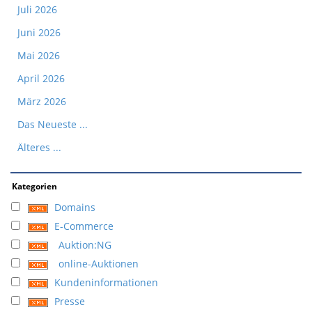
Juli 2026
Juni 2026
Mai 2026
April 2026
März 2026
Das Neueste ...
Älteres ...
Kategorien
Domains
E-Commerce
Auktion:NG
online-Auktionen
Kundeninformationen
Presse