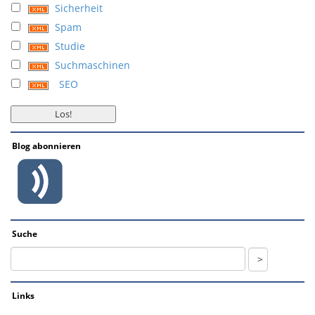
Sicherheit
Spam
Studie
Suchmaschinen
SEO
Blog abonnieren
Suche
Links