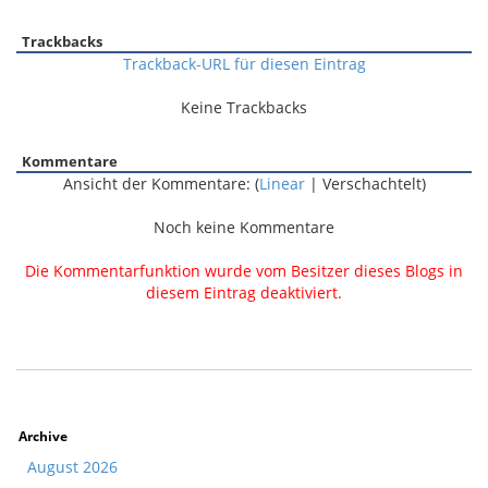
Trackbacks
Trackback-URL für diesen Eintrag
Keine Trackbacks
Kommentare
Ansicht der Kommentare: (
Linear
| Verschachtelt)
Noch keine Kommentare
Die Kommentarfunktion wurde vom Besitzer dieses Blogs in
diesem Eintrag deaktiviert.
Archive
August 2026