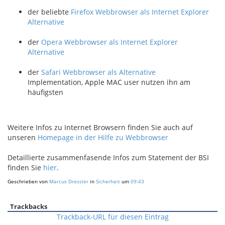
der beliebte
Firefox Webbrowser als Internet Explorer
Alternative
der
Opera Webbrowser als Internet Explorer
Alternative
der
Safari Webbrowser als Alternative
Implementation, Apple MAC user nutzen ihn am
häufigsten
Weitere Infos zu Internet Browsern finden Sie auch auf
unseren
Homepage in der Hilfe zu Webbrowser
Detaillierte zusammenfasende Infos zum Statement der BSI
finden Sie
hier
.
Geschrieben von
Marcus Dressler
in
Sicherheit
um
09:43
Trackbacks
Trackback-URL für diesen Eintrag