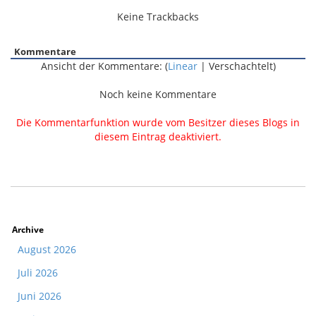
Keine Trackbacks
Kommentare
Ansicht der Kommentare: (
Linear
| Verschachtelt)
Noch keine Kommentare
Die Kommentarfunktion wurde vom Besitzer dieses Blogs in
diesem Eintrag deaktiviert.
Archive
August 2026
Juli 2026
Juni 2026