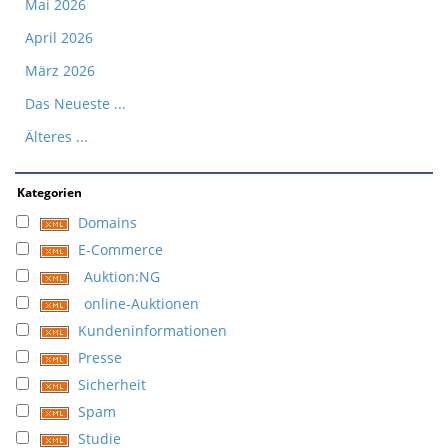
Mai 2026
April 2026
März 2026
Das Neueste ...
Älteres ...
Kategorien
Domains
E-Commerce
Auktion:NG
online-Auktionen
Kundeninformationen
Presse
Sicherheit
Spam
Studie