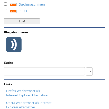
Suchmaschinen
SEO
Blog abonnieren
Suche
Links
Firefox Webbrowser als
Internet Explorer Alternative
Opera Webbrowser als Internet
Explorer Alternative