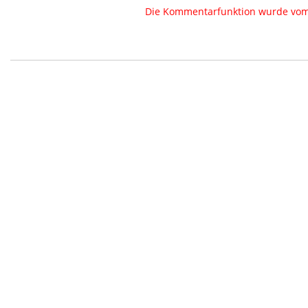
Die Kommentarfunktion wurde vom B