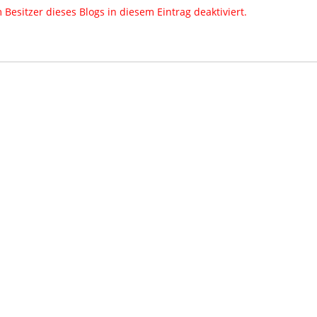
esitzer dieses Blogs in diesem Eintrag deaktiviert.