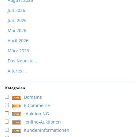
August 2026
Juli 2026
Juni 2026
Mai 2026
April 2026
März 2026
Das Neueste ...
Älteres ...
Kategorien
Domains
E-Commerce
Auktion:NG
online-Auktionen
Kundeninformationen