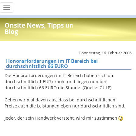
Toggle
navigation
Onsite News, Tipps und Info
Blog
Donnerstag, 16. Februar 2006
Honorarforderungen im IT Bereich bei
durchschnittlich 66 EURO
Die Honorarforderungen im IT Bereich haben sich um
durchschnittlich 1 EUR erhöht und liegen nun bei
durchschnittlich 66 EURO die Stunde. (Quelle: GULP)
Gehen wir mal davon aus, dass bei durchschnittlichen
Preise auch die Leistungen eben nur durchschnittlich sind.
Jeder, der sein Handwerk versteht, wird mir zustimmen