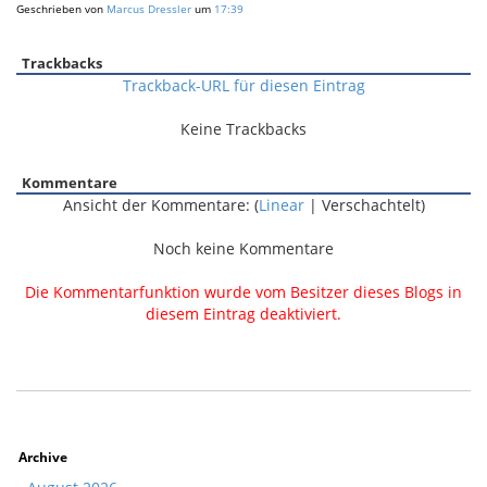
Geschrieben von
Marcus Dressler
um
17:39
Trackbacks
Trackback-URL für diesen Eintrag
Keine Trackbacks
Kommentare
Ansicht der Kommentare: (
Linear
| Verschachtelt)
Noch keine Kommentare
Die Kommentarfunktion wurde vom Besitzer dieses Blogs in
diesem Eintrag deaktiviert.
Archive