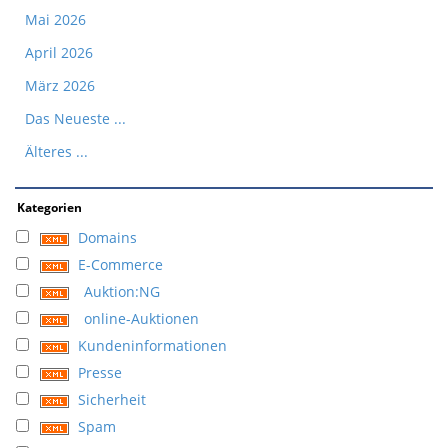
Mai 2026
April 2026
März 2026
Das Neueste ...
Älteres ...
Kategorien
Domains
E-Commerce
Auktion:NG
online-Auktionen
Kundeninformationen
Presse
Sicherheit
Spam