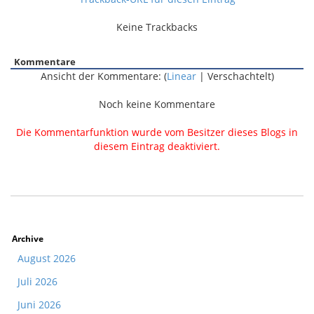
Keine Trackbacks
Kommentare
Ansicht der Kommentare: (
Linear
| Verschachtelt)
Noch keine Kommentare
Die Kommentarfunktion wurde vom Besitzer dieses Blogs in
diesem Eintrag deaktiviert.
Archive
August 2026
Juli 2026
Juni 2026