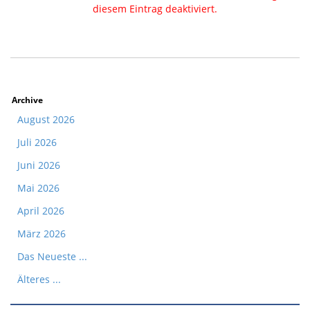
diesem Eintrag deaktiviert.
Archive
August 2026
Juli 2026
Juni 2026
Mai 2026
April 2026
März 2026
Das Neueste ...
Älteres ...