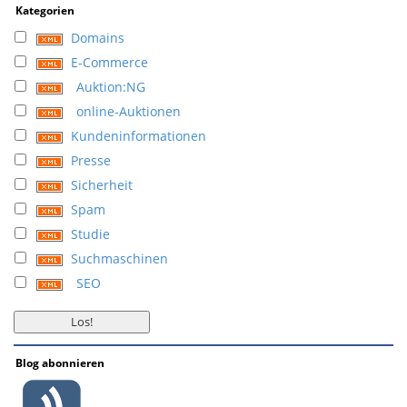
Kategorien
Domains
E-Commerce
Auktion:NG
online-Auktionen
Kundeninformationen
Presse
Sicherheit
Spam
Studie
Suchmaschinen
SEO
Blog abonnieren