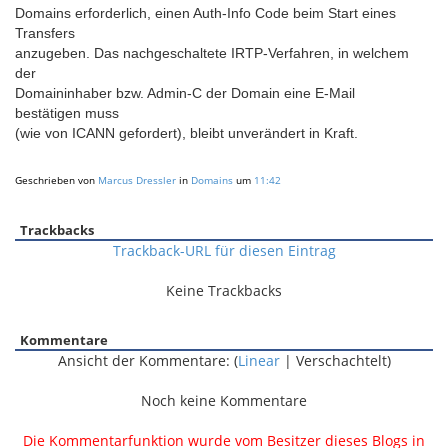
Domains erforderlich, einen Auth-Info Code beim Start eines
Transfers
anzugeben. Das nachgeschaltete IRTP-Verfahren, in welchem
der
Domaininhaber bzw. Admin-C der Domain eine E-Mail
bestätigen muss
(wie von ICANN gefordert), bleibt unverändert in Kraft.
Geschrieben von
Marcus Dressler
in
Domains
um
11:42
Trackbacks
Trackback-URL für diesen Eintrag
Keine Trackbacks
Kommentare
Ansicht der Kommentare: (
Linear
| Verschachtelt)
Noch keine Kommentare
Die Kommentarfunktion wurde vom Besitzer dieses Blogs in