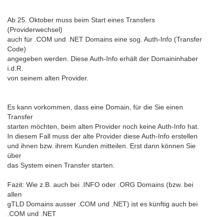
Ab 25. Oktober muss beim Start eines Transfers
(Providerwechsel)
auch für .COM und .NET Domains eine sog. Auth-Info (Transfer
Code)
angegeben werden. Diese Auth-Info erhält der Domaininhaber
i.d.R.
von seinem alten Provider.
Es kann vorkommen, dass eine Domain, für die Sie einen
Transfer
starten möchten, beim alten Provider noch keine Auth-Info hat.
In diesem Fall muss der alte Provider diese Auth-Info erstellen
und ihnen bzw. ihrem Kunden mitteilen. Erst dann können Sie
über
das System einen Transfer starten.
Fazit: Wie z.B. auch bei .INFO oder .ORG Domains (bzw. bei
allen
gTLD Domains ausser .COM und .NET) ist es künftig auch bei
.COM und .NET