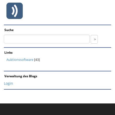
Suche
Links
Auktionssoftware
[43]
Verwaltung des Blogs
Login