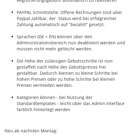
Registrierungsgebühr automatisch zu realisieren
PAYPAL Schnittstelle: Offene Rechnungen sind über
Paypal zahlbar, der Status wird bei erfolgreicher
Zahlung automatisch auf "bezahlt" gesetzt.
Sprachen (DE + EN) können über den
Adminsistrationsbereich nun deaktiviert werden und
müssen nicht mehr gelöscht werden.
Die Höhe der zulässigen Gebotsschritte ist nun
gestaffelt nach Höhe des Gebotspreises frei
gestaltbar. Dadurch können zu kleine Schritte bei
hohen Preisen oder zu hohe Schritte bei kleinen
Preisen vermieden werden.
Kategorien können - bei Nutzung der
Standardtemplates - leicht über das Admin Interface
farblich hinterlegt werden
Neu ab nächsten Montag: