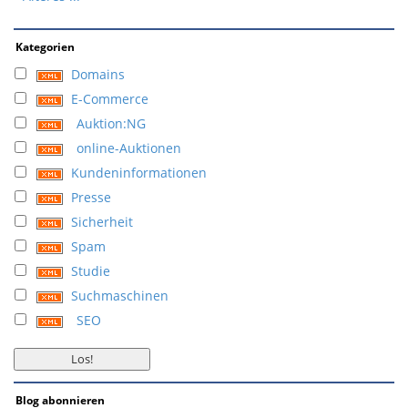
Kategorien
Domains
E-Commerce
Auktion:NG
online-Auktionen
Kundeninformationen
Presse
Sicherheit
Spam
Studie
Suchmaschinen
SEO
Blog abonnieren