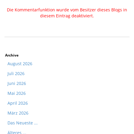
Die Kommentarfunktion wurde vom Besitzer dieses Blogs in
diesem Eintrag deaktiviert.
Archive
August 2026
Juli 2026
Juni 2026
Mai 2026
April 2026
März 2026
Das Neueste ...
Älteres ...