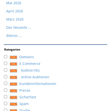
Mai 2026
April 2026
März 2026
Das Neueste ...
Älteres ...
Kategorien
Domains
E-Commerce
Auktion:NG
online-Auktionen
Kundeninformationen
Presse
Sicherheit
Spam
Studie