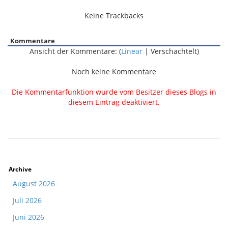
Keine Trackbacks
Kommentare
Ansicht der Kommentare: (
Linear
| Verschachtelt)
Noch keine Kommentare
Die Kommentarfunktion wurde vom Besitzer dieses Blogs in
diesem Eintrag deaktiviert.
Archive
August 2026
Juli 2026
Juni 2026