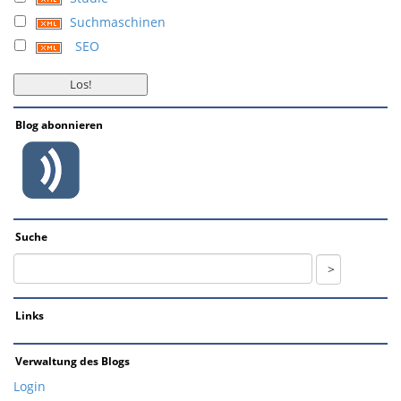
Suchmaschinen
SEO
Blog abonnieren
Suche
Links
Verwaltung des Blogs
Login