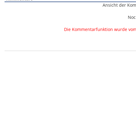
Ansicht der Kom
Noc
Die Kommentarfunktion wurde vom B