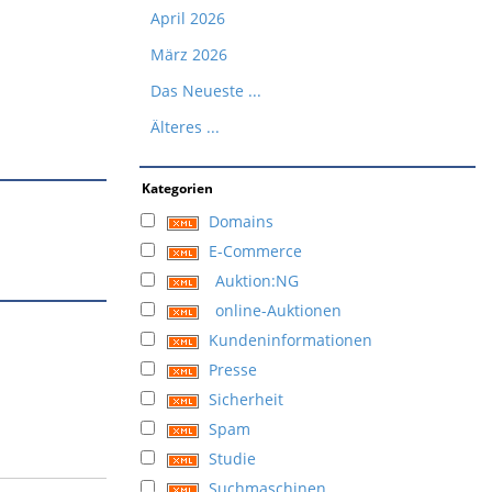
April 2026
März 2026
Das Neueste ...
Älteres ...
Kategorien
Domains
E-Commerce
Auktion:NG
online-Auktionen
Kundeninformationen
Presse
Sicherheit
Spam
Studie
Suchmaschinen