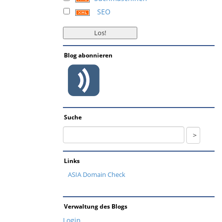
SEO
Blog abonnieren
Suche
Links
ASIA Domain Check
Verwaltung des Blogs
Login