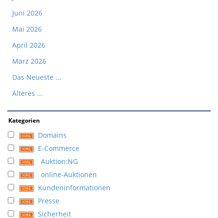
Juni 2026
Mai 2026
April 2026
März 2026
Das Neueste ...
Älteres ...
Kategorien
Domains
E-Commerce
Auktion:NG
online-Auktionen
Kundeninformationen
Presse
Sicherheit