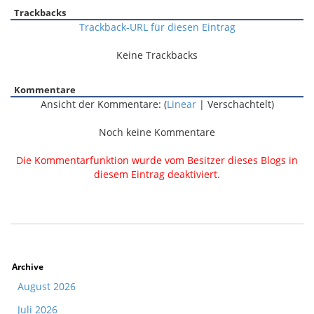
Trackbacks
Trackback-URL für diesen Eintrag
Keine Trackbacks
Kommentare
Ansicht der Kommentare: (
Linear
| Verschachtelt)
Noch keine Kommentare
Die Kommentarfunktion wurde vom Besitzer dieses Blogs in
diesem Eintrag deaktiviert.
Archive
August 2026
Juli 2026