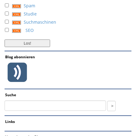
Spam
Studie
Suchmaschinen
SEO
Blog abonnieren
Suche
Links