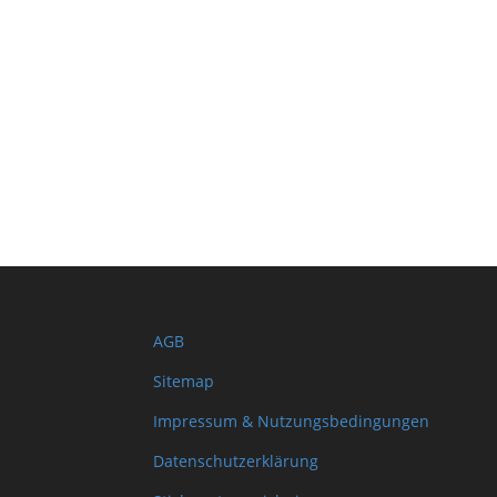
AGB
Sitemap
Impressum & Nutzungsbedingungen
Datenschutzerklärung