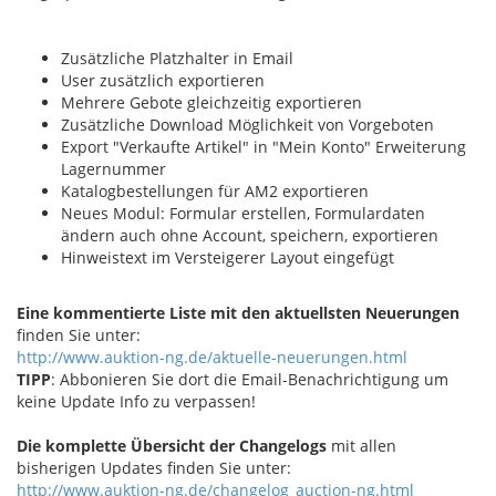
Zusätzliche Platzhalter in Email
User zusätzlich exportieren
Mehrere Gebote gleichzeitig exportieren
Zusätzliche Download Möglichkeit von Vorgeboten
Export "Verkaufte Artikel" in "Mein Konto" Erweiterung
Lagernummer
Katalogbestellungen für AM2 exportieren
Neues Modul: Formular erstellen, Formulardaten
ändern auch ohne Account, speichern, exportieren
Hinweistext im Versteigerer Layout eingefügt
Eine kommentierte Liste mit den aktuellsten Neuerungen
finden Sie unter:
http://www.auktion-ng.de/aktuelle-neuerungen.html
TIPP
: Abbonieren Sie dort die Email-Benachrichtigung um
keine Update Info zu verpassen!
Die komplette Übersicht der Changelogs
mit allen
bisherigen Updates finden Sie unter:
http://www.auktion-ng.de/changelog_auction-ng.html