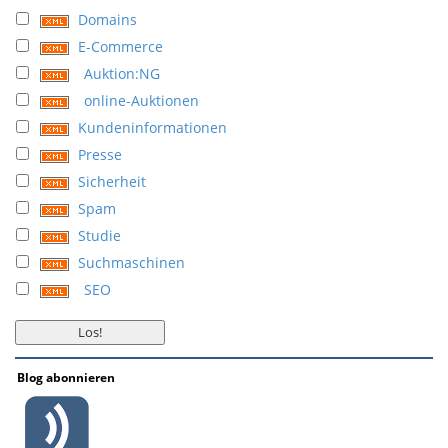
Domains
E-Commerce
Auktion:NG
online-Auktionen
Kundeninformationen
Presse
Sicherheit
Spam
Studie
Suchmaschinen
SEO
Blog abonnieren