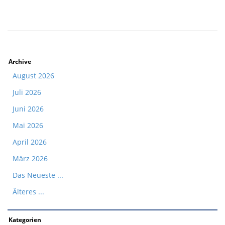
Archive
August 2026
Juli 2026
Juni 2026
Mai 2026
April 2026
März 2026
Das Neueste ...
Älteres ...
Kategorien