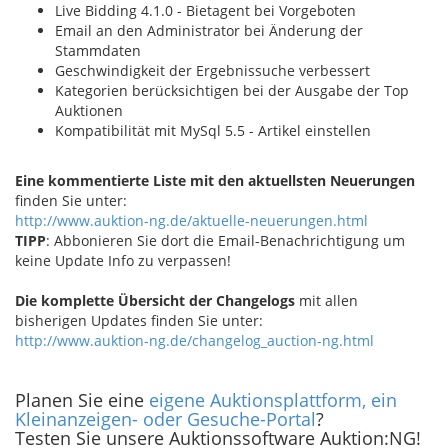
Live Bidding 4.1.0 - Bietagent bei Vorgeboten
Email an den Administrator bei Änderung der
Stammdaten
Geschwindigkeit der Ergebnissuche verbessert
Kategorien berücksichtigen bei der Ausgabe der Top
Auktionen
Kompatibilität mit MySql 5.5 - Artikel einstellen
Eine kommentierte Liste mit den aktuellsten Neuerungen
finden Sie unter:
http://www.auktion-ng.de/aktuelle-neuerungen.html
TIPP
: Abbonieren Sie dort die Email-Benachrichtigung um
keine Update Info zu verpassen!
Die komplette Übersicht der Changelogs
mit allen
bisherigen Updates finden Sie unter:
http://www.auktion-ng.de/changelog_auction-ng.html
Planen Sie eine
eigene Auktionsplattform, ein
Kleinanzeigen- oder Gesuche-Portal
?
Testen Sie unsere Auktionssoftware Auktion:NG!