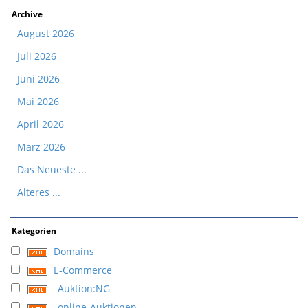
Archive
August 2026
Juli 2026
Juni 2026
Mai 2026
April 2026
März 2026
Das Neueste ...
Älteres ...
Kategorien
Domains
E-Commerce
Auktion:NG
online-Auktionen