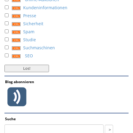
Kundeninformationen
Presse
Sicherheit
Spam
Studie
Suchmaschinen
SEO
Blog abonnieren
Suche