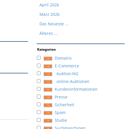
April 2026
März 2026
Das Neueste ...
Älteres ...
Kategorien
Domains
E-Commerce
Auktion:NG
online-Auktionen
Kundeninformationen
Presse
Sicherheit
Spam
Studie
Suchmaschinen