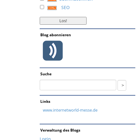
SEO
Blog abonnieren
Suche
Links
www.internetworld-messe.de
Verwaltung des Blogs
Login