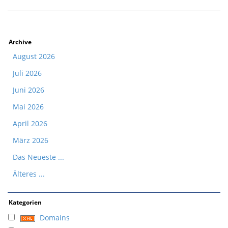
Archive
August 2026
Juli 2026
Juni 2026
Mai 2026
April 2026
März 2026
Das Neueste ...
Älteres ...
Kategorien
Domains