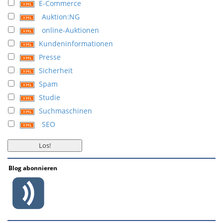
E-Commerce
Auktion:NG
online-Auktionen
Kundeninformationen
Presse
Sicherheit
Spam
Studie
Suchmaschinen
SEO
Blog abonnieren