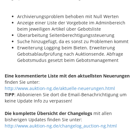
Archivierungsproblem behoben mit Null Werten
Anzeige einer Liste der Vorgebote im Adminbereich
beim jeweiligen Artikel über Gebotsliste
Überarbeitung Seitenberechtigungssteuerung
Suche hinzugefügt, da es sonst zu Problemen kommt
Erweiterung Logging beim Bieten. Erweiterung
Gebotsablaufprüfung nach Auktionsende. Abfrage
Gebotsmudus gesetzt beim Gebotsmanagement
Eine kommentierte Liste mit den aktuellsten Neuerungen
finden Sie unter:
http://www.auktion-ng.de/aktuelle-neuerungen.html
TIPP
: Abbonieren Sie dort die Email-Benachrichtigung um
keine Update Info zu verpassen!
Die komplette Übersicht der Changelogs
mit allen
bisherigen Updates finden Sie unter:
http://www.auktion-ng.de/changelog_auction-ng.html