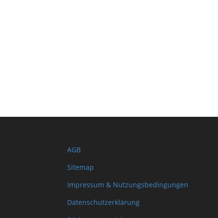
AGB
Sitemap
Impressum & Nutzungsbedingungen
Datenschutzerklärung