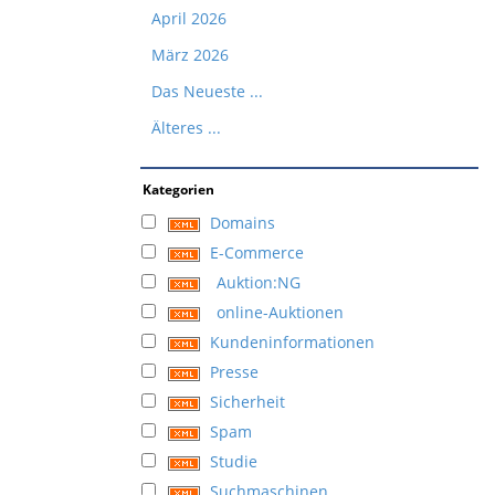
April 2026
März 2026
Das Neueste ...
Älteres ...
Kategorien
Domains
E-Commerce
Auktion:NG
online-Auktionen
Kundeninformationen
Presse
Sicherheit
Spam
Studie
Suchmaschinen