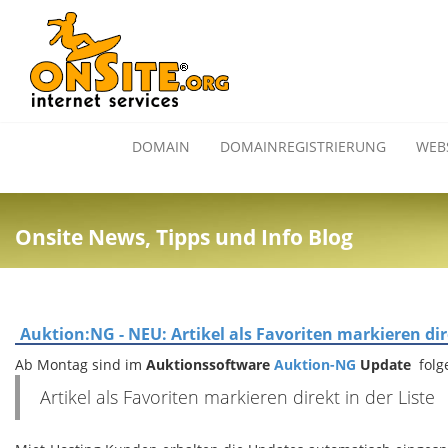
DOMAIN
DOMAINREGISTRIERUNG
WEB
Onsite News, Tipps und Info Blog
Auktion:NG - NEU: Artikel als Favoriten markieren dire
Ab Montag sind im
Auktionssoftware
Auktion-NG
Update
fol
Artikel als Favoriten markieren direkt in der Liste