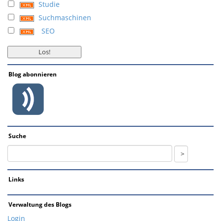
Studie
Suchmaschinen
SEO
Blog abonnieren
Suche
Links
Verwaltung des Blogs
Login