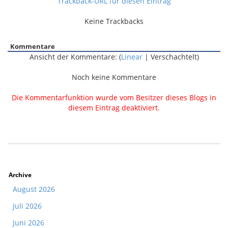
Trackback-URL für diesen Eintrag
Keine Trackbacks
Kommentare
Ansicht der Kommentare: (
Linear
| Verschachtelt)
Noch keine Kommentare
Die Kommentarfunktion wurde vom Besitzer dieses Blogs in
diesem Eintrag deaktiviert.
Archive
August 2026
Juli 2026
Juni 2026