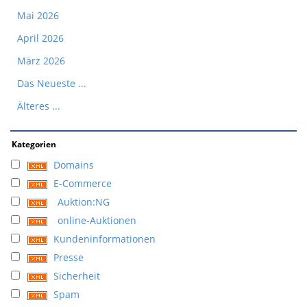
Mai 2026
April 2026
März 2026
Das Neueste ...
Älteres ...
Kategorien
Domains
E-Commerce
Auktion:NG
online-Auktionen
Kundeninformationen
Presse
Sicherheit
Spam