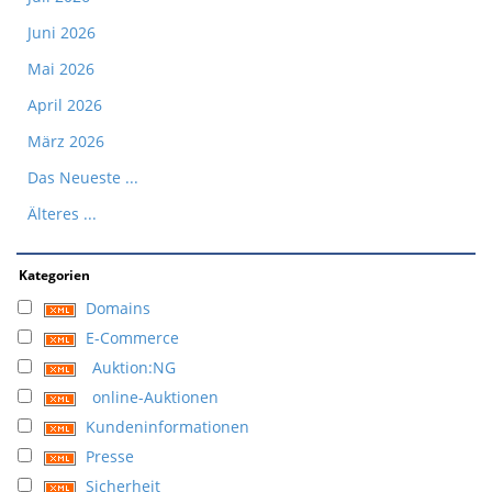
Juni 2026
Mai 2026
April 2026
März 2026
Das Neueste ...
Älteres ...
Kategorien
Domains
E-Commerce
Auktion:NG
online-Auktionen
Kundeninformationen
Presse
Sicherheit