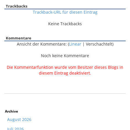
Trackbacks
Trackback-URL für diesen Eintrag
Keine Trackbacks
Kommentare
Ansicht der Kommentare: (
Linear
| Verschachtelt)
Noch keine Kommentare
Die Kommentarfunktion wurde vom Besitzer dieses Blogs in
diesem Eintrag deaktiviert.
Archive
August 2026
Juli 2026