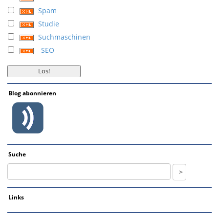
Spam
Studie
Suchmaschinen
SEO
Blog abonnieren
Suche
Links