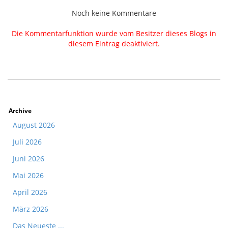
Noch keine Kommentare
Die Kommentarfunktion wurde vom Besitzer dieses Blogs in
diesem Eintrag deaktiviert.
Archive
August 2026
Juli 2026
Juni 2026
Mai 2026
April 2026
März 2026
Das Neueste ...