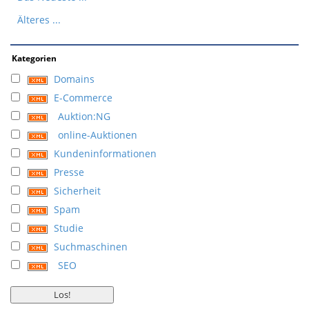
Älteres ...
Kategorien
Domains
E-Commerce
Auktion:NG
online-Auktionen
Kundeninformationen
Presse
Sicherheit
Spam
Studie
Suchmaschinen
SEO