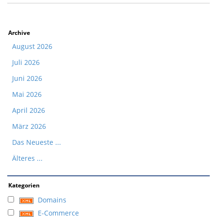
Archive
August 2026
Juli 2026
Juni 2026
Mai 2026
April 2026
März 2026
Das Neueste ...
Älteres ...
Kategorien
Domains
E-Commerce