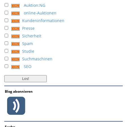
Auktion:NG
online-Auktionen
Kundeninformationen
Presse
Sicherheit
Spam
Studie
Suchmaschinen
SEO
Blog abonnieren
Suche