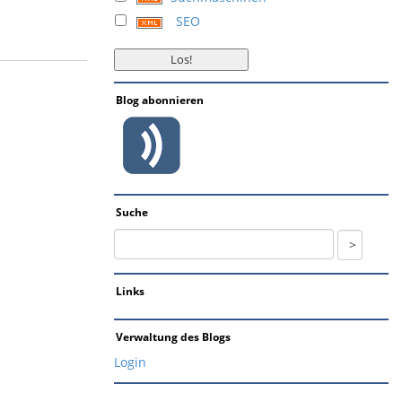
SEO
Blog abonnieren
Suche
Links
Verwaltung des Blogs
Login