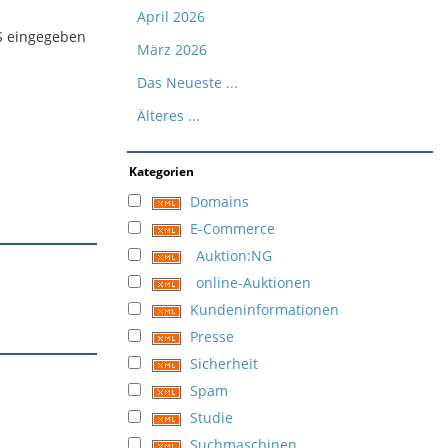
April 2026
GS eingegeben
März 2026
Das Neueste ...
Älteres ...
Kategorien
Domains
E-Commerce
Auktion:NG
online-Auktionen
Kundeninformationen
Presse
Sicherheit
Spam
Studie
Suchmaschinen