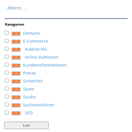
Älteres ...
Kategorien
Domains
E-Commerce
Auktion:NG
online-Auktionen
Kundeninformationen
Presse
Sicherheit
Spam
Studie
Suchmaschinen
SEO