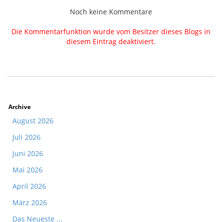
Noch keine Kommentare
Die Kommentarfunktion wurde vom Besitzer dieses Blogs in
diesem Eintrag deaktiviert.
Archive
August 2026
Juli 2026
Juni 2026
Mai 2026
April 2026
März 2026
Das Neueste ...