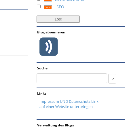
SEO
Blog abonnieren
Suche
Links
Impressum UND Datenschutz Link
auf einer Website unterbringen
Verwaltung des Blogs