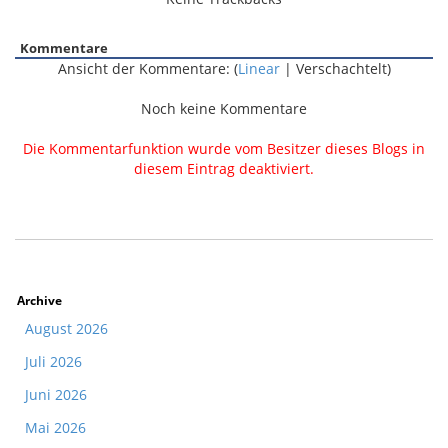
Kommentare
Ansicht der Kommentare: (
Linear
| Verschachtelt)
Noch keine Kommentare
Die Kommentarfunktion wurde vom Besitzer dieses Blogs in
diesem Eintrag deaktiviert.
Archive
August 2026
Juli 2026
Juni 2026
Mai 2026