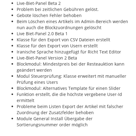
Live-Biet-Panel Beta 2
Problem bei zeitlichen Gebühren gelöst.
Gebote löschen Fehler behoben
Beim Löschen eines Artikels im Admin-Bereich werden
nun auch die Blockzuordnungen gelöscht
Live Biet-Panel 2.0 Beta 1
Klasse für den Export von CSV Dateien erstellt
Klasse für den Export von Usern erstellt
Iranische Sprache hinzugefügt für Richt Text Editor
Live-Biet-Panel Version 2 Beta
Blockmodul: Mindestpreis bei der Resteauktion kann
geändert werden
Modul Steuerprüfung: Klasse erweitert mit manueller
Prüfung eines Users
Blockmodul: Alternatives Template für einen Slider
Funktion erstellt, die die höchste vergebene User-Id
ermittelt
Probleme beim Listen Export der Artikel mit falscher
Zuordnung der Zusatzfelder behoben
Module General Install Übergabe der
Sortierungsnummer order möglich