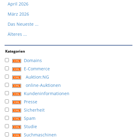
April 2026
März 2026
Das Neueste ...
Älteres ...
Kategorien
Domains
E-Commerce
Auktion:NG
online-Auktionen
Kundeninformationen
Presse
Sicherheit
Spam
Studie
Suchmaschinen