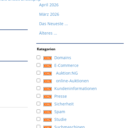
April 2026
März 2026
Das Neueste ...
Älteres ...
Kategorien
Domains
E-Commerce
Auktion:NG
online-Auktionen
Kundeninformationen
Presse
Sicherheit
Spam
Studie
Suchmaschinen