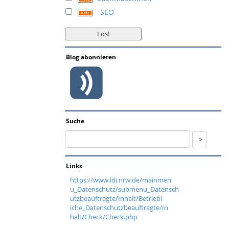
SEO
Blog abonnieren
Suche
Links
https://www.ldi.nrw.de/mainmen
u_Datenschutz/submenu_Datensch
utzbeauftragte/Inhalt/Betriebl
iche_Datenschutzbeauftragte/In
halt/Check/Check.php