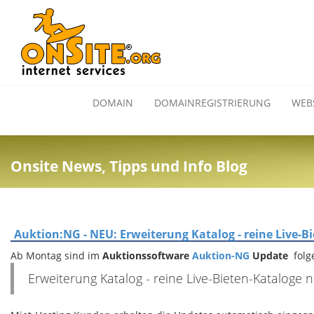
DOMAIN
DOMAINREGISTRIERUNG
WEB
Onsite News, Tipps und Info Blog
Auktion:NG - NEU: Erweiterung Katalog - reine Live-
Ab Montag sind im
Auktionssoftware
Auktion-NG
Update
fol
Erweiterung Katalog - reine Live-Bieten-Kataloge 