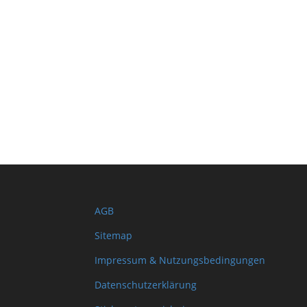
AGB
Sitemap
Impressum & Nutzungsbedingungen
Datenschutzerklärung