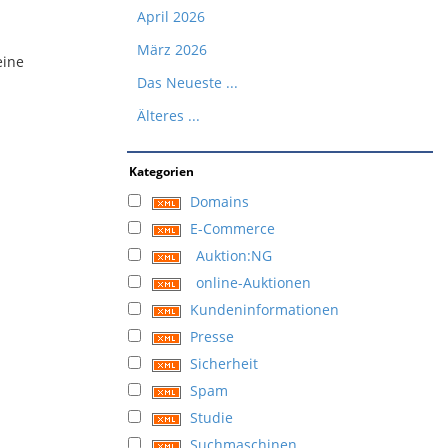
April 2026
März 2026
eine
Das Neueste ...
Älteres ...
Kategorien
Domains
E-Commerce
Auktion:NG
online-Auktionen
Kundeninformationen
Presse
Sicherheit
Spam
Studie
Suchmaschinen