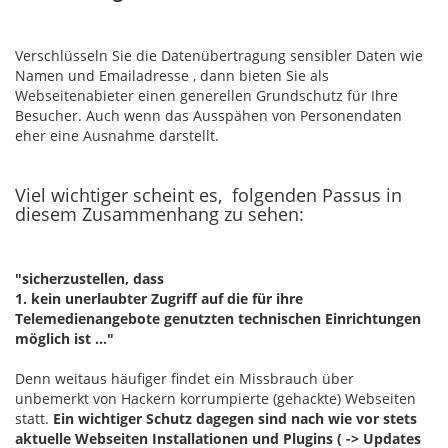
Verschlüsseln Sie die Datenübertragung sensibler Daten wie
Namen und Emailadresse , dann bieten Sie als
Webseitenabieter einen generellen Grundschutz für Ihre
Besucher. Auch wenn das Ausspähen von Personendaten
eher eine Ausnahme darstellt.
Viel wichtiger scheint es, folgenden Passus in
diesem Zusammenhang zu sehen:
"sicherzustellen, dass
1. kein unerlaubter Zugriff auf die für ihre
Telemedienangebote genutzten technischen Einrichtungen
möglich ist ..."
Denn weitaus häufiger findet ein Missbrauch über
unbemerkt von Hackern korrumpierte (gehackte) Webseiten
statt.
Ein wichtiger Schutz dagegen sind nach wie vor stets
aktuelle Webseiten Installationen und Plugins ( -> Updates