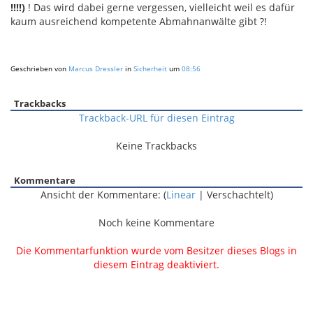
!!!!)
! Das wird dabei gerne vergessen, vielleicht weil es dafür
kaum ausreichend kompetente Abmahnanwälte gibt ?!
Geschrieben von
Marcus Dressler
in
Sicherheit
um
08:56
Trackbacks
Trackback-URL für diesen Eintrag
Keine Trackbacks
Kommentare
Ansicht der Kommentare: (
Linear
| Verschachtelt)
Noch keine Kommentare
Die Kommentarfunktion wurde vom Besitzer dieses Blogs in
diesem Eintrag deaktiviert.