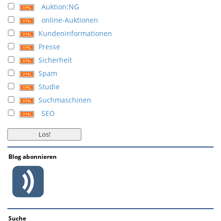
Auktion:NG
online-Auktionen
Kundeninformationen
Presse
Sicherheit
Spam
Studie
Suchmaschinen
SEO
Blog abonnieren
Suche