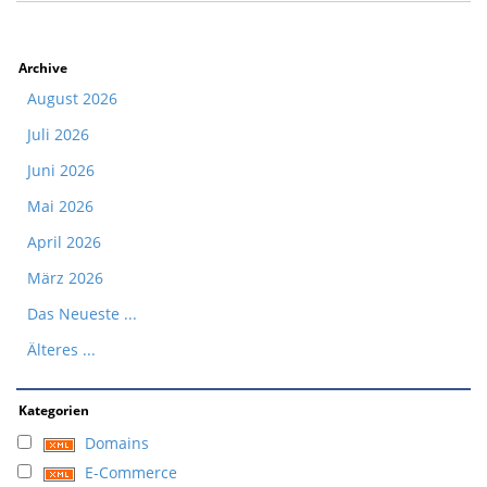
Archive
August 2026
Juli 2026
Juni 2026
Mai 2026
April 2026
März 2026
Das Neueste ...
Älteres ...
Kategorien
Domains
E-Commerce