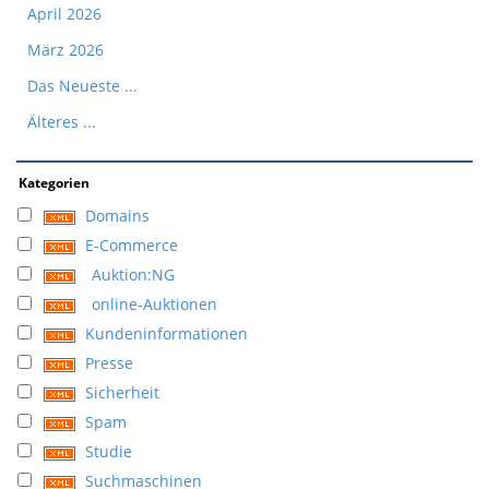
April 2026
März 2026
Das Neueste ...
Älteres ...
Kategorien
Domains
E-Commerce
Auktion:NG
online-Auktionen
Kundeninformationen
Presse
Sicherheit
Spam
Studie
Suchmaschinen