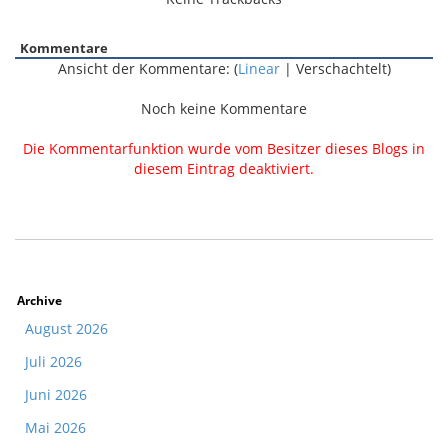
Kommentare
Ansicht der Kommentare: (
Linear
| Verschachtelt)
Noch keine Kommentare
Die Kommentarfunktion wurde vom Besitzer dieses Blogs in
diesem Eintrag deaktiviert.
Archive
August 2026
Juli 2026
Juni 2026
Mai 2026