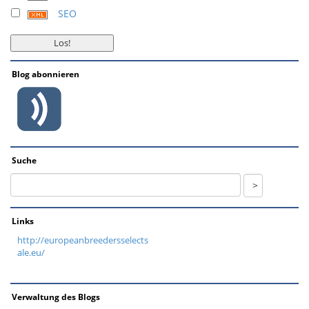
SEO
Blog abonnieren
Suche
Links
http://europeanbreedersselects
ale.eu/
Verwaltung des Blogs