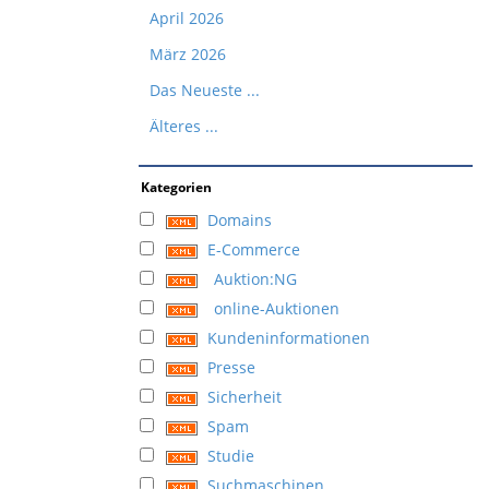
April 2026
März 2026
Das Neueste ...
Älteres ...
Kategorien
Domains
E-Commerce
Auktion:NG
online-Auktionen
Kundeninformationen
Presse
Sicherheit
Spam
Studie
Suchmaschinen