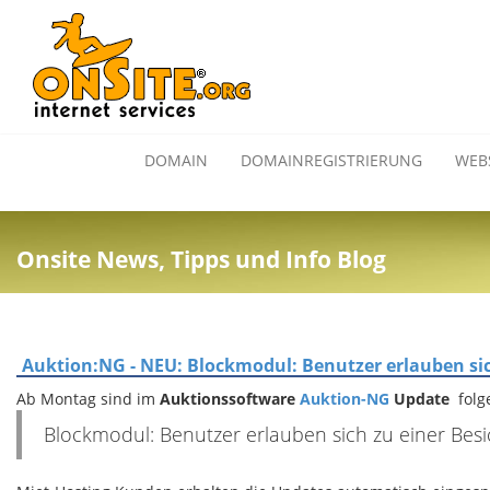
DOMAIN
DOMAINREGISTRIERUNG
WEB
Onsite News, Tipps und Info Blog
Auktion:NG - NEU: Blockmodul: Benutzer erlauben si
Ab Montag sind im
Auktionssoftware
Auktion-NG
Update
fol
Blockmodul: Benutzer erlauben sich zu einer Be