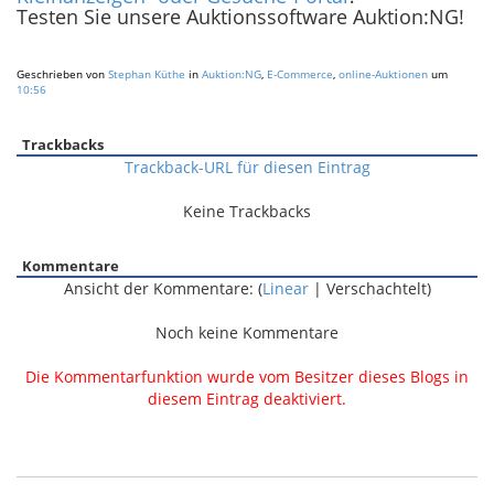
Testen Sie unsere Auktionssoftware Auktion:NG!
Geschrieben von
Stephan Küthe
in
Auktion:NG
,
E-Commerce
,
online-Auktionen
um
10:56
Trackbacks
Trackback-URL für diesen Eintrag
Keine Trackbacks
Kommentare
Ansicht der Kommentare: (
Linear
| Verschachtelt)
Noch keine Kommentare
Die Kommentarfunktion wurde vom Besitzer dieses Blogs in
diesem Eintrag deaktiviert.