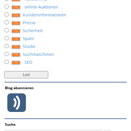
online-Auktionen
Kundeninformationen
Presse
Sicherheit
Spam
Studie
Suchmaschinen
SEO
Blog abonnieren
Suche