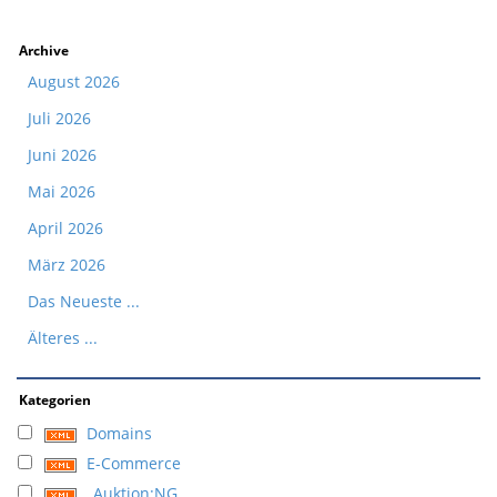
Archive
August 2026
Juli 2026
Juni 2026
Mai 2026
April 2026
März 2026
Das Neueste ...
Älteres ...
Kategorien
Domains
E-Commerce
Auktion:NG