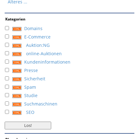
Älteres ...
Kategorien
Domains
E-Commerce
Auktion:NG
online-Auktionen
Kundeninformationen
Presse
Sicherheit
Spam
Studie
Suchmaschinen
SEO