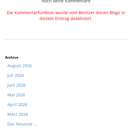
Noch keine Kommentare
Die Kommentarfunktion wurde vom Besitzer dieses Blogs in
diesem Eintrag deaktiviert.
Archive
August 2026
Juli 2026
Juni 2026
Mai 2026
April 2026
März 2026
Das Neueste ...