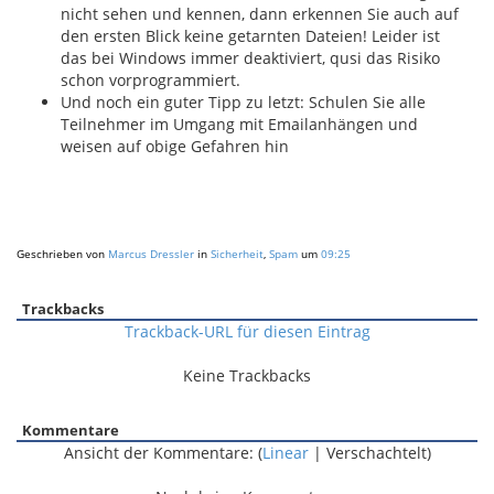
nicht sehen und kennen, dann erkennen Sie auch auf
den ersten Blick keine getarnten Dateien! Leider ist
das bei Windows immer deaktiviert, qusi das Risiko
schon vorprogrammiert.
Und noch ein guter Tipp zu letzt: Schulen Sie alle
Teilnehmer im Umgang mit Emailanhängen und
weisen auf obige Gefahren hin
Geschrieben von
Marcus Dressler
in
Sicherheit
,
Spam
um
09:25
Trackbacks
Trackback-URL für diesen Eintrag
Keine Trackbacks
Kommentare
Ansicht der Kommentare: (
Linear
| Verschachtelt)