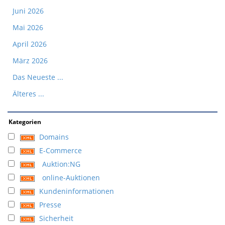
Juni 2026
Mai 2026
April 2026
März 2026
Das Neueste ...
Älteres ...
Kategorien
Domains
E-Commerce
Auktion:NG
online-Auktionen
Kundeninformationen
Presse
Sicherheit