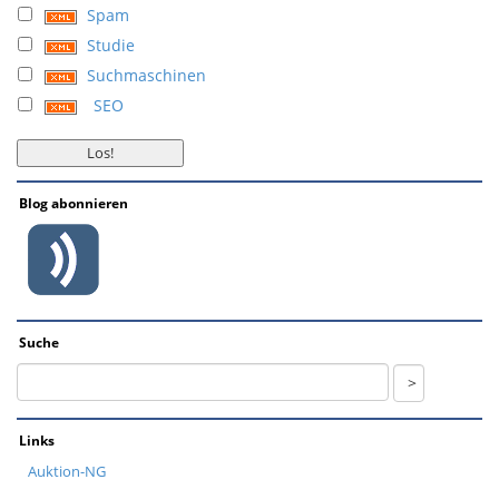
Spam
Studie
Suchmaschinen
SEO
Blog abonnieren
Suche
Links
Auktion-NG