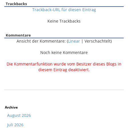
Trackbacks
Trackback-URL für diesen Eintrag
Keine Trackbacks
Kommentare
Ansicht der Kommentare: (
Linear
| Verschachtelt)
Noch keine Kommentare
Die Kommentarfunktion wurde vom Besitzer dieses Blogs in
diesem Eintrag deaktiviert.
Archive
August 2026
Juli 2026