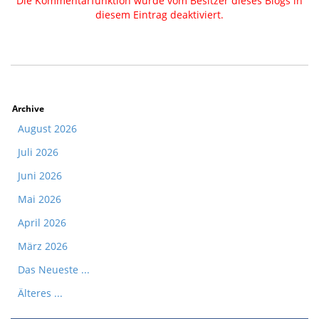
Die Kommentarfunktion wurde vom Besitzer dieses Blogs in
diesem Eintrag deaktiviert.
Archive
August 2026
Juli 2026
Juni 2026
Mai 2026
April 2026
März 2026
Das Neueste ...
Älteres ...