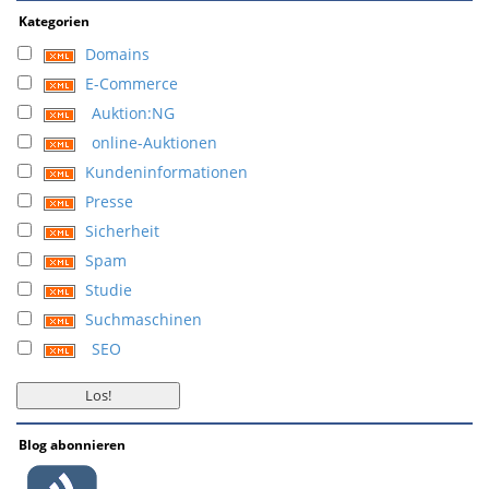
Kategorien
Domains
E-Commerce
Auktion:NG
online-Auktionen
Kundeninformationen
Presse
Sicherheit
Spam
Studie
Suchmaschinen
SEO
Blog abonnieren