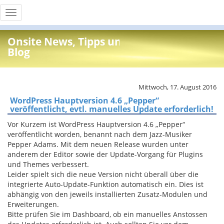
Toggle
navigation
Onsite News, Tipps und Info
Blog
Mittwoch, 17. August 2016
WordPress Hauptversion 4.6 „Pepper“
veröffentlicht, evtl. manuelles Update erforderlich!
Vor Kurzem ist WordPress Hauptversion 4.6 „Pepper“
veröffentlicht worden, benannt nach dem Jazz-Musiker
Pepper Adams. Mit dem neuen Release wurden unter
anderem der Editor sowie der Update-Vorgang für Plugins
und Themes verbessert.
Leider spielt sich die neue Version nicht überall über die
integrierte Auto-Update-Funktion automatisch ein. Dies ist
abhängig von den jeweils installierten Zusatz-Modulen und
Erweiterungen.
Bitte prüfen Sie im Dashboard, ob ein manuelles Anstossen