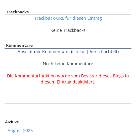
Trackbacks
Trackback-URL für diesen Eintrag
Keine Trackbacks
Kommentare
Ansicht der Kommentare: (
Linear
| Verschachtelt)
Noch keine Kommentare
Die Kommentarfunktion wurde vom Besitzer dieses Blogs in
diesem Eintrag deaktiviert.
Archive
August 2026