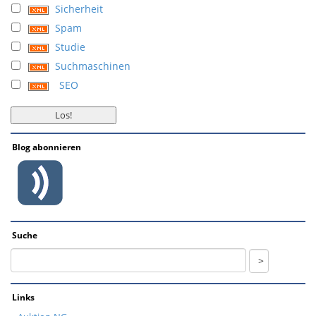
Sicherheit
Spam
Studie
Suchmaschinen
SEO
Blog abonnieren
Suche
Links