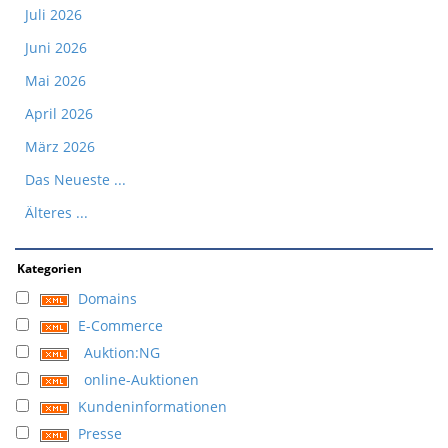
Juli 2026
Juni 2026
Mai 2026
April 2026
März 2026
Das Neueste ...
Älteres ...
Kategorien
Domains
E-Commerce
Auktion:NG
online-Auktionen
Kundeninformationen
Presse