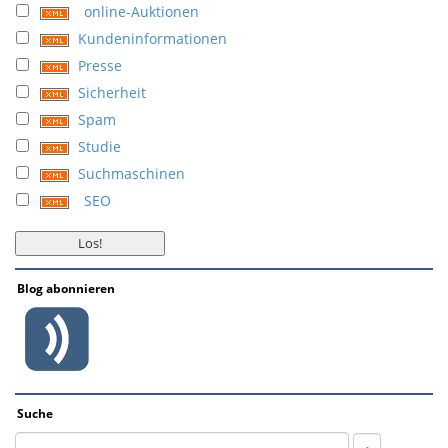
online-Auktionen
Kundeninformationen
Presse
Sicherheit
Spam
Studie
Suchmaschinen
SEO
Blog abonnieren
Suche