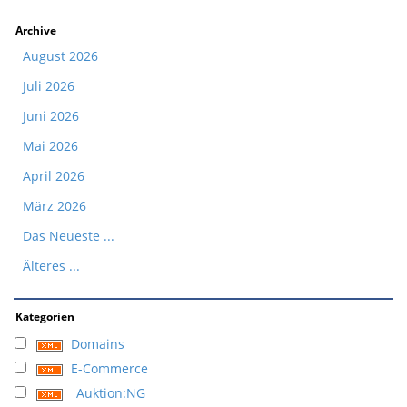
Archive
August 2026
Juli 2026
Juni 2026
Mai 2026
April 2026
März 2026
Das Neueste ...
Älteres ...
Kategorien
Domains
E-Commerce
Auktion:NG