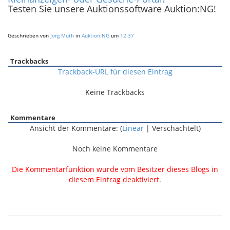
Testen Sie unsere Auktionssoftware Auktion:NG!
Geschrieben von
Jörg Muth
in
Auktion:NG
um
12:37
Trackbacks
Trackback-URL für diesen Eintrag
Keine Trackbacks
Kommentare
Ansicht der Kommentare: (
Linear
| Verschachtelt)
Noch keine Kommentare
Die Kommentarfunktion wurde vom Besitzer dieses Blogs in
diesem Eintrag deaktiviert.