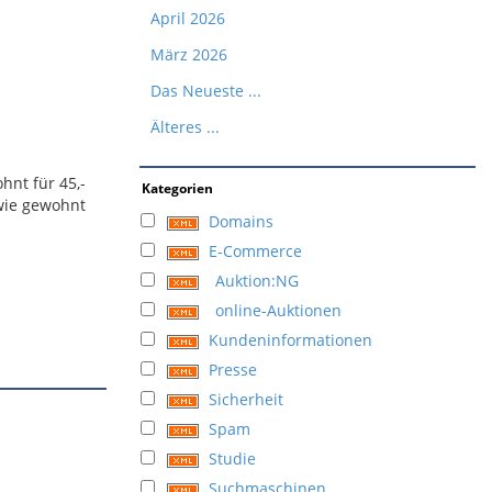
April 2026
März 2026
Das Neueste ...
Älteres ...
hnt für 45,-
Kategorien
 wie gewohnt
Domains
E-Commerce
Auktion:NG
online-Auktionen
Kundeninformationen
Presse
Sicherheit
Spam
Studie
Suchmaschinen