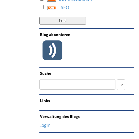
SEO
Blog abonnieren
Suche
Links
Verwaltung des Blogs
Login