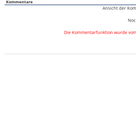
Kommentare
Ansicht der Kom
Noc
Die Kommentarfunktion wurde vom B