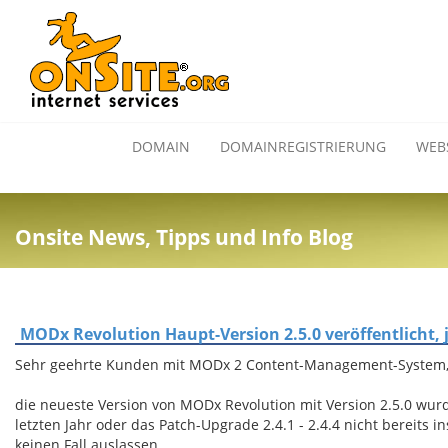
DOMAIN
DOMAINREGISTRIERUNG
WEB
Onsite News, Tipps und Info Blog
MODx Revolution Haupt-Version 2.5.0 veröffentlicht, 
Sehr geehrte Kunden mit MODx 2 Content-Management-System
die neueste Version von MODx Revolution mit Version 2.5.0 wurde
letzten Jahr oder das Patch-Upgrade 2.4.1 - 2.4.4 nicht bereits i
keinen Fall auslassen.