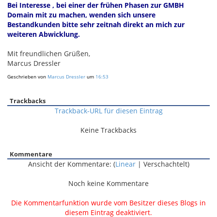
Bei Interesse , bei einer der frühen Phasen zur GMBH
Domain mit zu machen, wenden sich unsere
Bestandkunden bitte sehr zeitnah direkt an mich zur
weiteren Abwicklung.
Mit freundlichen Grüßen,
Marcus Dressler
Geschrieben von
Marcus Dressler
um
16:53
Trackbacks
Trackback-URL für diesen Eintrag
Keine Trackbacks
Kommentare
Ansicht der Kommentare: (
Linear
| Verschachtelt)
Noch keine Kommentare
Die Kommentarfunktion wurde vom Besitzer dieses Blogs in
diesem Eintrag deaktiviert.