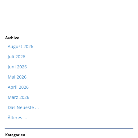
Archive
August 2026
Juli 2026
Juni 2026
Mai 2026
April 2026
März 2026
Das Neueste ...
Älteres ...
Kategorien