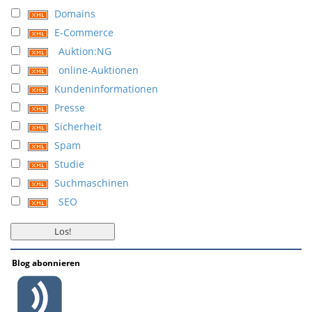
Domains
E-Commerce
Auktion:NG
online-Auktionen
Kundeninformationen
Presse
Sicherheit
Spam
Studie
Suchmaschinen
SEO
Blog abonnieren