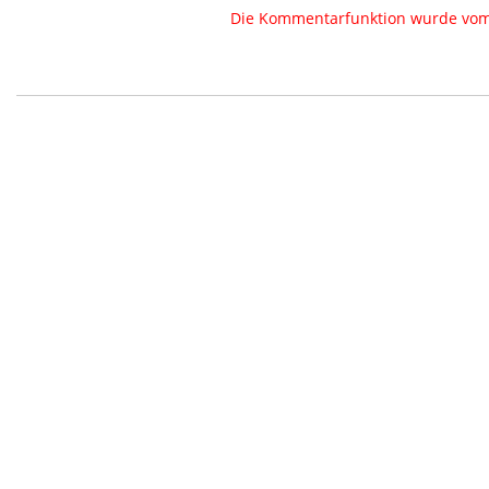
Die Kommentarfunktion wurde vom B