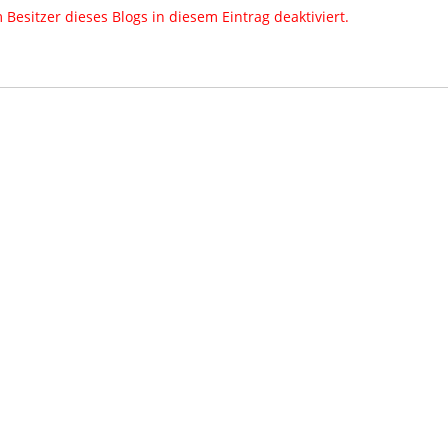
esitzer dieses Blogs in diesem Eintrag deaktiviert.