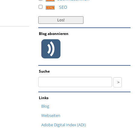
SEO
Blog abonnieren
Suche
Links
Blog
Webseiten
Adobe Digital Index (ADI)