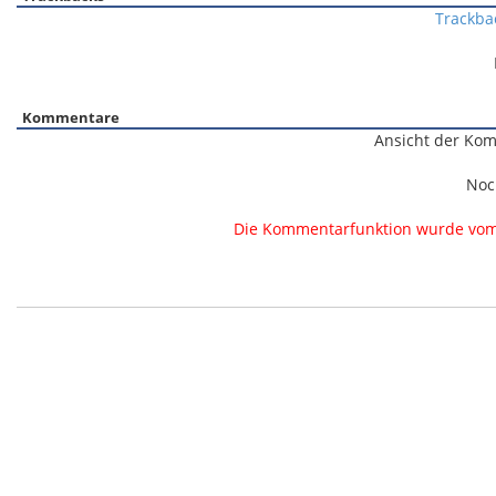
Trackba
Kommentare
Ansicht der Kom
Noc
Die Kommentarfunktion wurde vom B