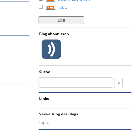
SEO
Blog abonnieren
Suche
Links
Verwaltung des Blogs
Login