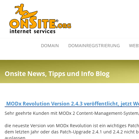
DOMAIN
DOMAINREGISTRIERUNG
WEB
Onsite News, Tipps und Info Blog
MODx Revolution Version 2.4.3 veröffentlicht, jetzt 
Sehr geehrte Kunden mit MODx 2 Content-Management-System
die neueste Version von MODx Revolution ist ein wichtiges Patch
dem letzten Jahr oder das Patch-Upgrade 2.4.1 und 2.4.2 nicht be
auslassen.